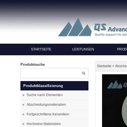
STARTSEITE
LEISTUNGEN
PROD
Produktsuche
>
Startseite
Absche
Produktklassifizierung
Suche nach Elementen
Abscheidungsmaterialien
Fortgeschrittene Keramiken
Hochreine Materialien