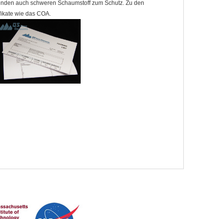
rwenden auch schweren Schaumstoff zum Schutz. Zu den
ikate wie das COA.