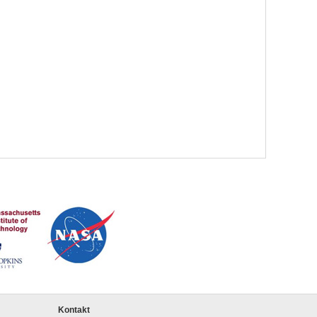
Kontakt