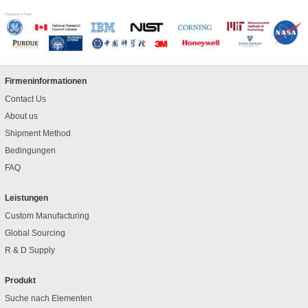
Firmeninformationen
Contact Us
About us
Shipment Method
Bedingungen
FAQ
Leistungen
Custom Manufacturing
Global Sourcing
R & D Supply
Produkt
Suche nach Elementen