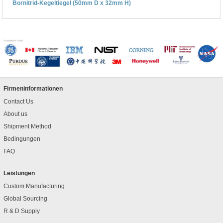
Bornitrid-Kegeltiegel (50mm D x 32mm H)
Firmeninformationen
Contact Us
About us
Shipment Method
Bedingungen
FAQ
Leistungen
Custom Manufacturing
Global Sourcing
R & D Supply