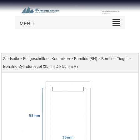
MENU
>
>
>
>
Startseite
Fortgeschrittene Keramiken
Bornitrid (BN)
Bornitrid-Tiegel
Bornitrid-Zylindertiegel (35mm D x 55mm H)