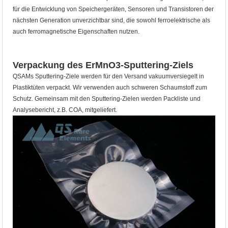
für die Entwicklung von Speichergeräten, Sensoren und Transistoren der
nächsten Generation unverzichtbar sind, die sowohl ferroelektrische als
auch ferromagnetische Eigenschaften nutzen.
Verpackung des ErMnO3-Sputtering-Ziels
QSAMs Sputtering-Ziele werden für den Versand vakuumversiegelt in
Plastiktüten verpackt. Wir verwenden auch schweren Schaumstoff zum
Schutz. Gemeinsam mit den Sputtering-Zielen werden Packliste und
Analysebericht, z.B. COA, mitgeliefert.